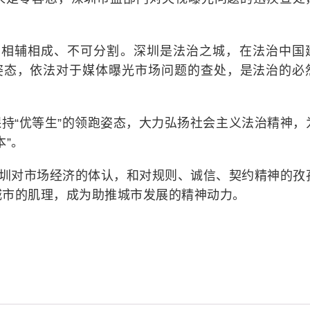
治”相辅相成、不可分割。深圳是法治之城，在法治中国
跑姿态，依法对于媒体曝光市场问题的查处，是法治的必
持“优等生”的领跑姿态，大力弘扬社会主义法治精神，
本”。
而深圳对市场经济的体认，和对规则、诚信、契约精神的孜
城市的肌理，成为助推城市发展的精神动力。