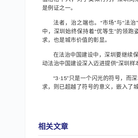
是例证之一。
法者，治之端也。“市场”与“法
中，深圳始终保持着“优等生”的领
求，也是城市价值的彰显。
在法治中国建设中，深圳要继续保
动法治中国建设深入迈进提供“深圳样
“3·15”只是一个闪光的符号，
求，则已超越了符号的意义，嵌入了
相关文章