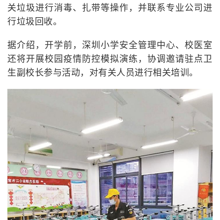
关垃圾进行消毒、扎带等操作，并联系专业公司进
行垃圾回收。
据介绍，开学前，深圳小学安全管理中心、校医室
还将开展校园疫情防控模拟演练，协调邀请驻点卫
生副校长参与活动，对有关人员进行相关培训。