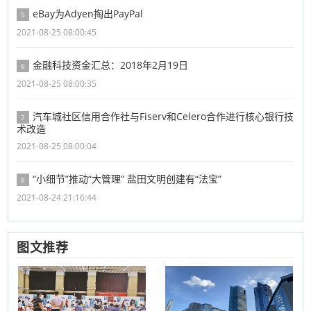
eBay为Adyen掏出PayPal
5
2021-08-25 08:00:45
金融科技资金汇总：2018年2月19日
6
2021-08-25 08:00:35
汽车城社区信用合作社与Fiserv和Celero合作进行核心银行技
7
术改造
2021-08-25 08:00:04
“小细节”推动“大管理” 盐田文明创建有“法宝”
8
2021-08-24 21:16:44
图文推荐