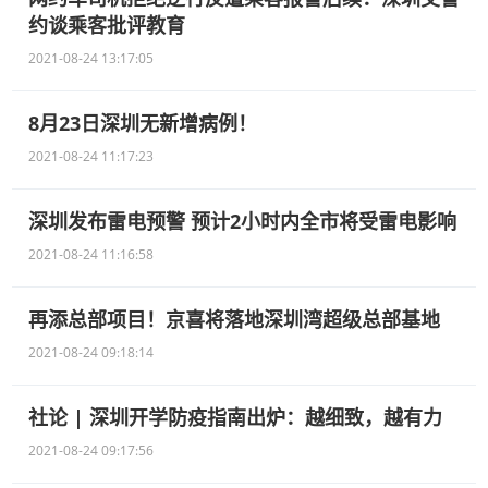
约谈乘客批评教育
2021-08-24 13:17:05
8月23日深圳无新增病例！
2021-08-24 11:17:23
深圳发布雷电预警 预计2小时内全市将受雷电影响
2021-08-24 11:16:58
再添总部项目！京喜将落地深圳湾超级总部基地
2021-08-24 09:18:14
社论 | 深圳开学防疫指南出炉：越细致，越有力
2021-08-24 09:17:56