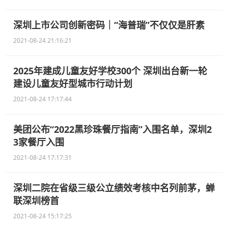
深圳上市公司创新密码｜“海普瑞”不仅仅是肝素
2021-08-24 21:16:21
2025年建成儿童友好学校300个 深圳出台新一轮
建设儿童友好型城市行动计划
2021-08-24 17:17:44
美团公布“2022黑珍珠餐厅指南”入围名单，深圳2
3家餐厅入围
2021-08-24 17:17:31
深圳二院在省级三级公立绩效考核中名列前茅，蝉
联深圳榜首
2021-08-24 15:17:25