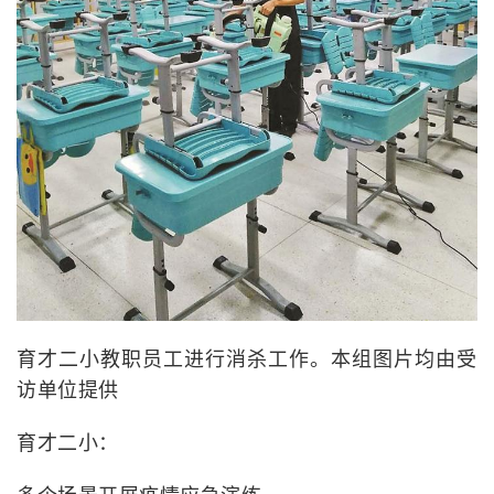
育才二小教职员工进行消杀工作。本组图片均由受
访单位提供
育才二小：