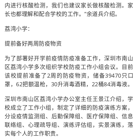
内进行核酸检测，我们也建议家长做核酸检测。家
长也都理解和配合学校的工作。”余道兵介绍。
荔湾小学：
提前备好两周防疫物资
为了部署好开学前疫情防疫准备工作，深圳市南山
区荔湾小学多次组织学校防疫工作小组会议。目前
该校提前准备了2周的防疫物资，储备39470只口
罩，62把额温枪，30升消毒酒精，22桶84消毒液。
深圳市南山区荔湾小学办公室主任王景江介绍，学
校成立了工作小组，制定了详细的防疫演练方案，
分设疫情监测组、后勤保障组、医疗保障组、信息
联络组、心理疏导组、演练评估组，实景演练，落
实每个人的工作职责。