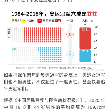
如果把视角聚焦到奥运冠军的身高上，奥运女冠军
们也不输男性，不仅超过了一般男性，甚至快要追
平男冠军们。
根据《中国居民营养与慢性病状况报告》，2020 年
中国 18 岁到 44 岁男性的平均身高为 169.7cm