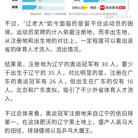
不过，“辽老大”如今面临的是留不住运动员的困
境。运动员奖牌的计入依据注册地，而非出生地，
从注册地和出生地的对比上，一定程度可以看出该
省的体育人才流入、流出情况。
结果是，注册地为辽宁的奥运冠军有 30 人，要少
于出生于辽宁的 35 人，对比明显的是，注册在广
东的奥运冠军有 26 人，但出生在广东的仅有 16
人。北京和广东类似，吸引了不少外省体育人才流
入。
不过总体来看，奥运冠军注册地来自辽宁的依旧排
第一，在这块肥沃的辽宁黑土地上，盛产人高马大
的田径、排球健将以及乒乓大魔王。