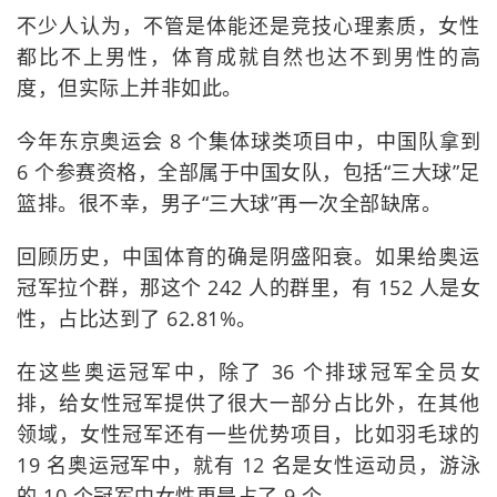
不少人认为，不管是体能还是竞技心理素质，女性
都比不上男性，体育成就自然也达不到男性的高
度，但实际上并非如此。
今年东京奥运会 8 个集体球类项目中，中国队拿到
6 个参赛资格，全部属于中国女队，包括“三大球”足
篮排。很不幸，男子“三大球”再一次全部缺席。
回顾历史，中国体育的确是阴盛阳衰。如果给奥运
冠军拉个群，那这个 242 人的群里，有 152 人是女
性，占比达到了 62.81%。
在这些奥运冠军中，除了 36 个排球冠军全员女
排，给女性冠军提供了很大一部分占比外，在其他
领域，女性冠军还有一些优势项目，比如羽毛球的
19 名奥运冠军中，就有 12 名是女性运动员，游泳
的 10 个冠军中女性更是占了 9 个。