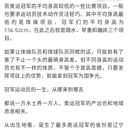
而奥运冠军的平均身高较低的一些比赛项目，一般
也要求运动员技术动作灵活轻巧。其中平均身高最
低的是体操项目，冠军们的平均身高为
156.92cm，在此之后就是跳水、举重和蹦床三个项
目。
如果让体操队员和排球队员同框的话，可能就有了
差了不止一个头的最萌身高差。但不同身高的运动
员也有不一样的体质，不管个子是高是矮，只要发
挥项目上的优势，就能拿到冠军为国争光。
冠军运动员的一生，从哪来到哪去
都说一方水土养一方人，奥运冠军的产出也和地域
息息相关。
从出生地看，诞生了最多奥运冠军的省份是辽宁