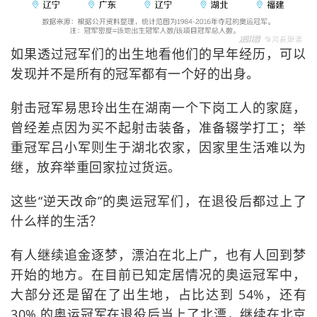
如果透过冠军们的出生地看他们的早年经历，可以
发现并不是所有的冠军都有一个好的出身。
射击冠军易思玲出生在湖南一个下岗工人的家庭，
曾经差点因为买不起射击装备，准备辍学打工；举
重冠军吕小军则生于湖北农家，因家里生活难以为
继，放弃举重回家拉过货运。
这些“逆天改命”的奥运冠军们，在退役后都过上了
什么样的生活？
有人继续追金逐梦，漂泊在北上广，也有人回到梦
开始的地方。在目前已知定居情况的奥运冠军中，
大部分还是留在了出生地，占比达到 54%，还有
30% 的奥运冠军在退役后当上了北漂，继续在北京