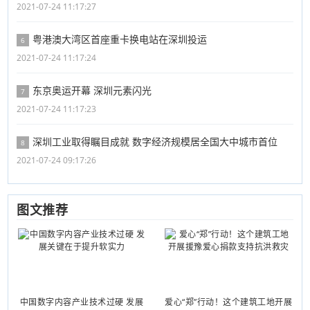
2021-07-24 11:17:27
粤港澳大湾区首座重卡换电站在深圳投运
6
2021-07-24 11:17:24
东京奥运开幕 深圳元素闪光
7
2021-07-24 11:17:23
深圳工业取得瞩目成就 数字经济规模居全国大中城市首位
8
2021-07-24 09:17:26
图文推荐
中国数字内容产业技术过硬 发展
爱心“郑”行动！这个建筑工地开展