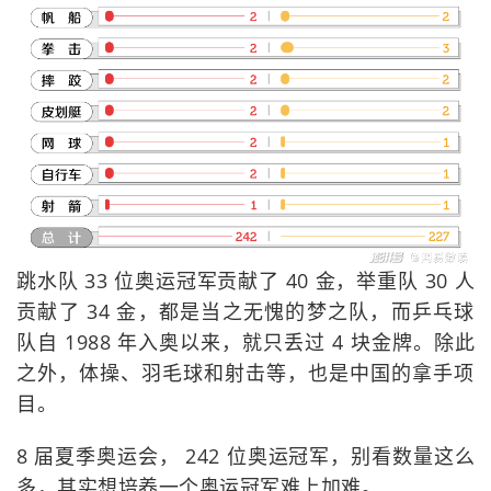
跳水队 33 位奥运冠军贡献了 40 金，举重队 30 人
贡献了 34 金，都是当之无愧的梦之队，而乒乓球
队自 1988 年入奥以来，就只丢过 4 块金牌。除此
之外，体操、羽毛球和射击等，也是中国的拿手项
目。
8 届夏季奥运会， 242 位奥运冠军，别看数量这么
多，其实想培养一个奥运冠军难上加难。