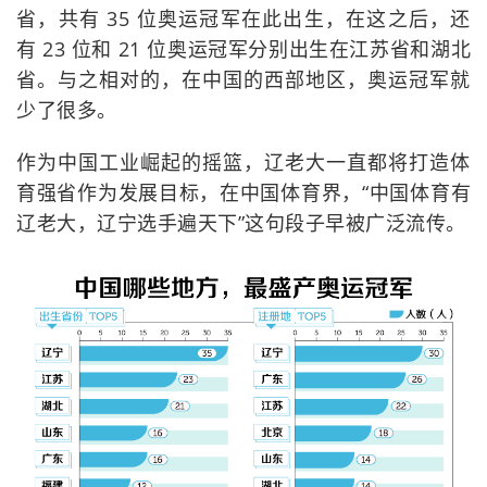
省，共有 35 位奥运冠军在此出生，在这之后，还
有 23 位和 21 位奥运冠军分别出生在江苏省和湖北
省。与之相对的，在中国的西部地区，奥运冠军就
少了很多。
作为中国工业崛起的摇篮，辽老大一直都将打造体
育强省作为发展目标，在中国体育界，“中国体育有
辽老大，辽宁选手遍天下”这句段子早被广泛流传。