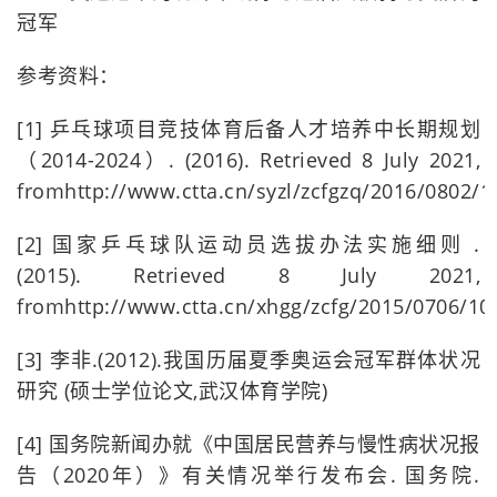
冠军
参考资料：
[1] 乒乓球项目竞技体育后备人才培养中长期规划
（2014-2024）. (2016). Retrieved 8 July 2021,
fromhttp://www.ctta.cn/syzl/zcfgzq/2016/0802/1
[2] 国家乒乓球队运动员选拔办法实施细则 .
(2015). Retrieved 8 July 2021,
fromhttp://www.ctta.cn/xhgg/zcfg/2015/0706/10
[3] 李非.(2012).我国历届夏季奥运会冠军群体状况
研究 (硕士学位论文,武汉体育学院)
[4] 国务院新闻办就《中国居民营养与慢性病状况报
告（2020年）》有关情况举行发布会. 国务院.