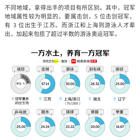
不同地域，拿得出手的项目有所区别。其中，冠军
地域属性较为明显的，要属击剑，5 位击剑冠军，
有 3 位出生于江苏。而浙江和上海则游泳人才辈
出，加起来包揽了超过半数的游泳奥运冠军。