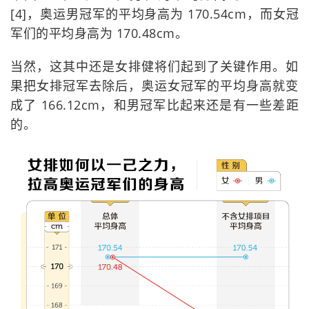
[4]，奥运男冠军的平均身高为 170.54cm，而女冠
军们的平均身高为 170.48cm。
当然，这其中还是女排健将们起到了关键作用。如
果把女排冠军去除后，奥运女冠军的平均身高就变
成了 166.12cm，和男冠军比起来还是有一些差距
的。