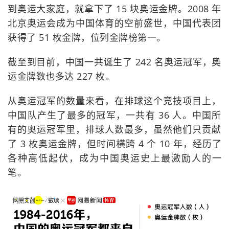
到奥运大家庭，就拿下了 15 块奥运金牌。2008 年
北京奥运会成为中国体育的空前盛世，中国代表团
获得了 51 枚金牌，位列金牌榜第一。
截至到目前，中国一共诞生了 242 名奥运冠军，奥
运金牌数也多达 227 枚。
从奥运冠军的数量来看，在排球这个竞技项目上，
中国队产生了最多的冠军，一共有 36 人。中国所
有的奥运冠军里，排球人数最多，虽然他们只贡献
了 3 枚奥运金牌，但时间横跨 4 个 10 年，经历了
各种高低起伏，成为中国奥运史上最激励人的一
笔。