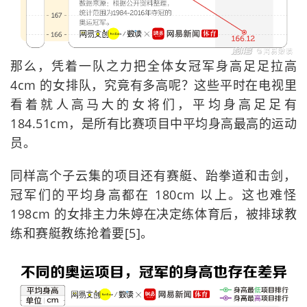
那么，凭着一队之力把全体女冠军身高足足拉高
4cm 的女排队，究竟有多高呢？这些平时在电视里
看着就人高马大的女将们，平均身高足足有
184.51cm，是所有比赛项目中平均身高最高的运动
员。
同样高个子云集的项目还有赛艇、跆拳道和击剑，
冠军们的平均身高都在 180cm 以上。这也难怪
198cm 的女排主力朱婷在决定练体育后，被排球教
练和赛艇教练抢着要[5]。