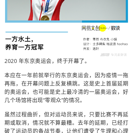
2020 年东京奥运会，终于开幕了。
本应在一年前就举行的东京奥运会，因为疫情一拖
再拖，在开幕问题上反复横跳。这是史上首届延期
的奥运会，也可能是史上最冷清的一届奥运会，好
几个场馆将出现“零观众”的情况。
虽然过程曲折，但对运动员来说，只要比赛不再延
期或取消，情况就不算最糟。去年的延期，已经打
破了运动员的备战节奏，让他们遭受了生理和心理