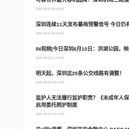
可容世界最大客机起降！深圳机场三跑道
2021-08-11 09:16:38
深圳连续11天发布暴雨预警信号 ​今日
2021-08-11 09:16:33
IN视频|今日深圳8月10日：洪湖公园，
2021-08-10 21:16:42
明天起，深圳这25条公交线路有调整！
2021-08-10 19:17:30
监护人无法履行监护职责？《未成年人保
启用委托照护制度
2021-08-10 19:17:23