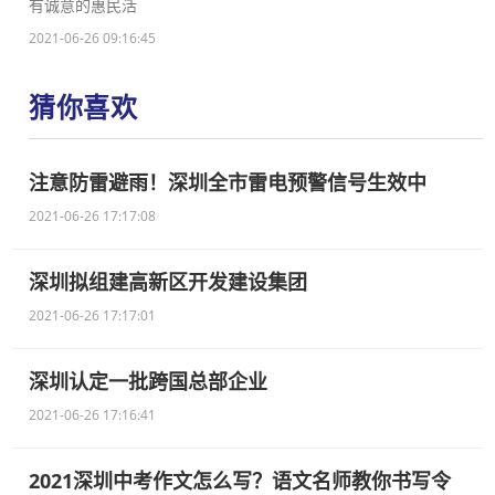
有诚意的惠民活
2021-06-26 09:16:45
猜你喜欢
注意防雷避雨！深圳全市雷电预警信号生效中
2021-06-26 17:17:08
深圳拟组建高新区开发建设集团
2021-06-26 17:17:01
深圳认定一批跨国总部企业
2021-06-26 17:16:41
2021深圳中考作文怎么写？语文名师教你书写令