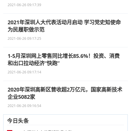
2021-06-26 09:17:39
2021年深圳人大代表活动月启动 学习党史知使命
为民履职做示范
2021-06-26 09:17:25
1-5月深圳网上零售同比增长85.6%！投资、消费
和出口拉动经济“快跑”
2021-06-26 09:17:14
2020年深圳高新区营收超2万亿元，国家高新技术
企业5082家
2021-06-26 09:16:54
今日头条