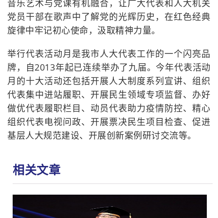
音乐艺术与党课有机融合，让广大代表和人大机关
党员干部在歌声中了解党的光辉历史，在红色经典
旋律中牢记初心使命，汲取精神力量。
举行代表活动月是我市人大代表工作的一个闪亮品
牌，自2013年起已连续举办了九届。今年代表活动
月的十大活动还包括开展人大制度系列宣讲、组织
代表集中进站履职、开展民生领域专项监督、办好
做优代表履职栏目、动员代表助力疫情防控、精心
组织代表电视问政、开展票决民生项目检查、促进
基层人大规范建设、开展创新案例研讨交流等。
相关文章