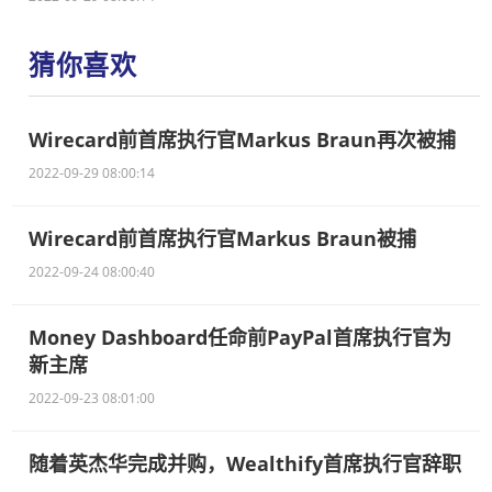
猜你喜欢
Wirecard前首席执行官Markus Braun再次被捕
2022-09-29 08:00:14
Wirecard前首席执行官Markus Braun被捕
2022-09-24 08:00:40
Money Dashboard任命前PayPal首席执行官为
新主席
2022-09-23 08:01:00
随着英杰华完成并购，Wealthify首席执行官辞职