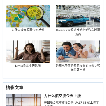
为什么波音股票今天反弹
Rivian今天帮助推动电动汽车股票
走高
Jumia股票今天跳涨
跨境电子商务专家报告的损失比预
期的要严重
精彩文章
为什么航空股今天上涨
美国联合航空控股公司(UAL7 88%)上调了