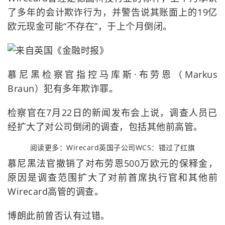
了多年的会计欺诈行为，并警告说其账面上的19亿
欧元现金可能“不存在”，于上个月倒闭。
慕尼黑检察官指控马库斯·布劳恩（Markus
Braun）犯有多年欺诈罪。
检察官在7月22日的新闻发布会上说，调查人员已
经扩大了对公司倒闭的调查，包括其他前高管。
阅读更多：Wirecard英国子公司WCS：错过了红旗
慕尼黑法官撤销了对布劳恩500万欧元的保释金，
原因是调查范围扩大了对前首席执行官和其他前
Wirecard高管的调查。
博朗此前曾否认有过错。