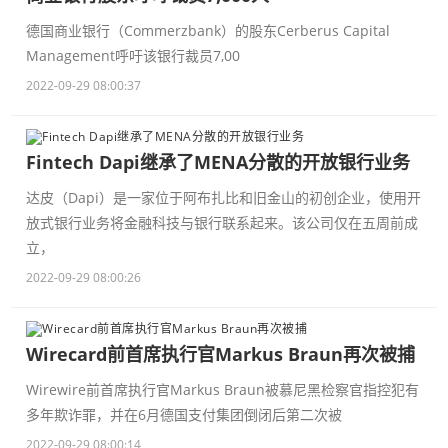
德国商业银行（Commerzbank）的股东Cerberus Capital
Management呼吁该银行裁员7,00
2022-09-29 08:00:37
Fintech Dapi继承了MENA分散的开放银行业务
达皮（Dapi）是一家位于阿布扎比和旧金山的初创企业，使用开
放式银行业务将金融科技与银行联系起来。该公司仅在五周前成
立，
2022-09-29 08:00:26
Wirecard前首席执行官Markus Braun再次被捕
Wirewire前首席执行官Markus Braun被慕尼黑检察官指控犯有
多年欺诈罪，并在6月德国支付集团倒闭后第二次被
2022-09-29 08:00:14