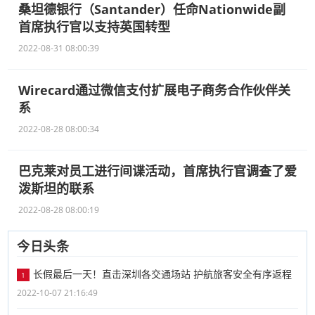
桑坦德银行（Santander）任命Nationwide副
首席执行官以支持英国转型
2022-08-31 08:00:39
Wirecard通过微信支付扩展电子商务合作伙伴关
系
2022-08-28 08:00:34
巴克莱对员工进行间谍活动，首席执行官调查了爱
泼斯坦的联系
2022-08-28 08:00:19
今日头条
长假最后一天！直击深圳各交通场站 护航旅客安全有序返程
1
2022-10-07 21:16:49