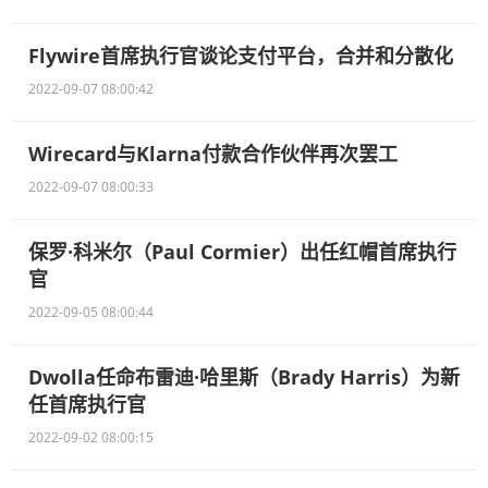
Flywire首席执行官谈论支付平台，合并和分散化
2022-09-07 08:00:42
Wirecard与Klarna付款合作伙伴再次罢工
2022-09-07 08:00:33
保罗·科米尔（Paul Cormier）出任红帽首席执行
官
2022-09-05 08:00:44
Dwolla任命布雷迪·哈里斯（Brady Harris）为新
任首席执行官
2022-09-02 08:00:15