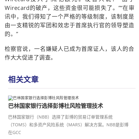
Wirecard的破产，这些资金很可能损失了。”“在审
讯中，我们得知了一个严格的等级制度，该制度是
由一支精锐的军团和效忠于首席执行官的领导塑造
的。”
检察官说，一名嫌疑人已成为首席证人，该人的合
作大大促进了调查。
相关文章
巴林国家银行选择彭博社风险管理技术
巴林国家银行（NBB）选择了彭博的贸易订单管理系统
（TOMS）和多资产风险系统（MARS）解决方案。NBB是彭博
在GCC