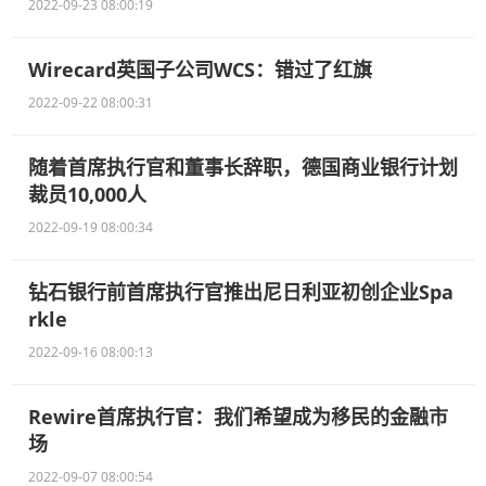
2022-09-23 08:00:19
Wirecard英国子公司WCS：错过了红旗
2022-09-22 08:00:31
随着首席执行官和董事长辞职，德国商业银行计划
裁员10,000人
2022-09-19 08:00:34
钻石银行前首席执行官推出尼日利亚初创企业Spa
rkle
2022-09-16 08:00:13
Rewire首席执行官：我们希望成为移民的金融市
场
2022-09-07 08:00:54