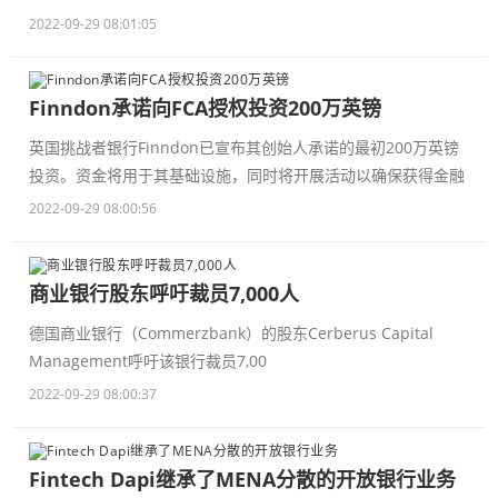
2022-09-29 08:01:05
Finndon承诺向FCA授权投资200万英镑
英国挑战者银行Finndon已宣布其创始人承诺的最初200万英镑
投资。资金将用于其基础设施，同时将开展活动以确保获得金融
2022-09-29 08:00:56
商业银行股东呼吁裁员7,000人
德国商业银行（Commerzbank）的股东Cerberus Capital
Management呼吁该银行裁员7,00
2022-09-29 08:00:37
Fintech Dapi继承了MENA分散的开放银行业务