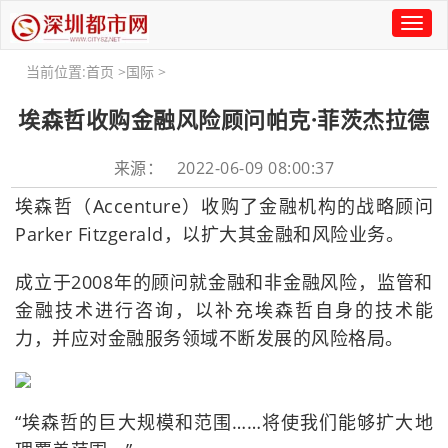
Toggl
naviga
当前位置:
首页
>
国际
>
埃森哲收购金融风险顾问帕克·菲茨杰拉德
来源： 2022-06-09 08:00:37
埃森哲（Accenture）收购了金融机构的战略顾问
Parker Fitzgerald，以扩大其金融和风险业务。
成立于2008年的顾问就金融和非金融风险，监管和
金融技术进行咨询，以补充埃森哲自身的技术能
力，并应对金融服务领域不断发展的风险格局。
“埃森哲的巨大规模和范围……将使我们能够扩大地