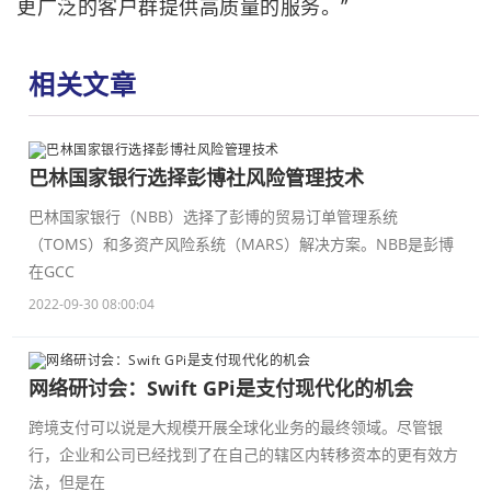
更广泛的客户群提供高质量的服务。”
相关文章
巴林国家银行选择彭博社风险管理技术
巴林国家银行（NBB）选择了彭博的贸易订单管理系统
（TOMS）和多资产风险系统（MARS）解决方案。NBB是彭博
在GCC
2022-09-30 08:00:04
网络研讨会：Swift GPi是支付现代化的机会
跨境支付可以说是大规模开展全球化业务的最终领域。尽管银
行，企业和公司已经找到了在自己的辖区内转移资本的更有效方
法，但是在