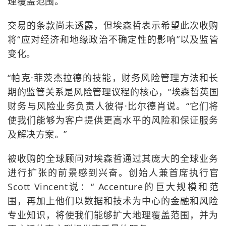
理覆盖范围。”
交易的条款尚未透露，但埃森哲表示希望此次收购
将“应对经济和地缘政治不确定性的影响”以及监管
变化。
“帕克·菲茨杰拉德的技能，财务风险管理方法和长
期的监管关系是风险管理议程的核心，”埃森哲英国
财务与风险业务负责人彼得·比尔德肖说。“它们将
使我们能够为客户提供更高水平的风险和保证服务
及解决方案。”
被收购的全球顾问对埃森哲通过其庞大的全球业务
进行扩张的前景感到兴奋。创始人兼首席执行官
Scott Vincent说：“ Accenture的巨大规模和范
围，再加上他们以数据和技术为中心的金融和风险
专业知识，将使我们能够扩大地理覆盖范围，并为