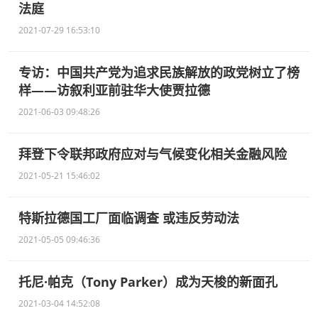
法庭
2021-07-29 16:53:10
专访：中国共产党为追求民族解放的政党树立了榜
样——访叙利亚前驻华大使贾拉德
2021-06-03 09:48:26
拜登下令联邦政府应对与气候变化相关金融风险
2021-05-21 15:46:02
特斯拉德国工厂面临调查 或违反劳动法
2021-05-05 09:46:36
托尼·帕克（Tony Parker）成为天梭的新面孔
2021-03-04 14:52:08