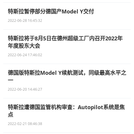
特斯拉暂停部分德国产Model Y交付
2022-06-28 16:45:32
特斯拉将于8月5日在德州超级工厂内召开2022年
年度股东大会
2022-06-24 17:46:02
德国版特斯拉Model Y续航测试，同级最高水平之
一
2022-06-20 14:46:27
特斯拉遭德国监管机构审查：Autopilot系统是焦
点
2022-02-21 08:46:38