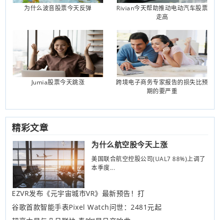
为什么波音股票今天反弹
Rivian今天帮助推动电动汽车股票
走高
Jumia股票今天跳涨
跨境电子商务专家报告的损失比预
期的要严重
精彩文章
为什么航空股今天上涨
美国联合航空控股公司(UAL7 88%)上调了
本季度...
EZVR发布《元宇宙城市VR》最新预告！打
谷歌首款智能手表Pixel Watch问世：2481元起