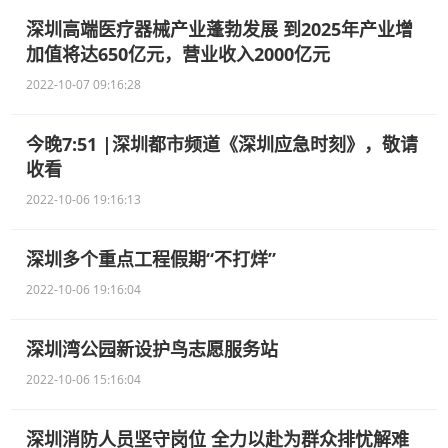
深圳高端医疗器械产业蓬勃发展 到2025年产业增
加值将达650亿元，营业收入2000亿元
2022-10-07 09:16:28
今晚7:51 |深圳都市频道《深圳应急时刻》，敬请
收看
2022-10-06 19:16:13
深圳多个重点工程假期“不打烊”
2022-10-06 19:16:04
深圳湾公园新设护鸟志愿服务站
2022-10-06 15:16:04
深圳消防人员坚守岗位 全力以赴为群众排忧解难