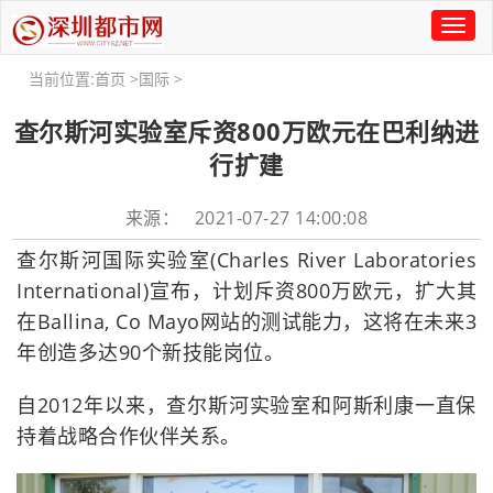
Toggl
naviga
当前位置:
首页
>
国际
>
查尔斯河实验室斥资800万欧元在巴利纳进
行扩建
来源： 2021-07-27 14:00:08
查尔斯河国际实验室(Charles River Laboratories
International)宣布，计划斥资800万欧元，扩大其
在Ballina, Co Mayo网站的测试能力，这将在未来3
年创造多达90个新技能岗位。
自2012年以来，查尔斯河实验室和阿斯利康一直保
持着战略合作伙伴关系。