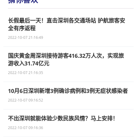
长假最后一天！直击深圳各交通场站 护航旅客安
全有序返程
2022-10-07 21:16:49
国庆黄金周深圳接待游客416.32万人次，实现旅
游收入31.74亿元
2022-10-07 21:16:35
10月6日深圳新增3例确诊病例和3例无症状感染者
2022-10-07 09:16:52
不出深圳就能体验少数民族风情？马上安排！
2022-10-07 09:16:36