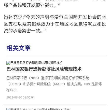
强产品线和开发额外能力。”
她补充说:“今天的声明与爱尔兰国际开发协会的地
区支柱以及其继续致力于在地区地区赢得就业和投
资的承诺紧密一致。”
相关文章
巴林国家银行选择彭博社风险管理技术
巴林国家银行（NBB）选择了彭博的贸易订单管理系统
（TOMS）和多资产风险系统（MARS）解决方案。NBB是彭博
在GCC
2022-09-30 08:00:04