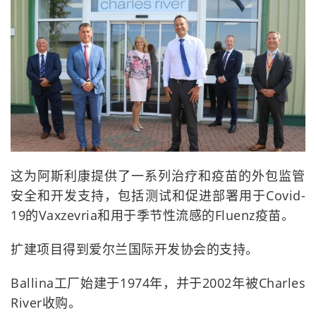
这为阿斯利康提供了一系列治疗和疫苗的外包监管
安全和开发支持，包括测试和促进部署用于Covid-
19的Vaxzevria和用于季节性流感的Fluenz疫苗。
扩建项目得到爱尔兰国际开发协会的支持。
Ballina工厂始建于1974年，并于2002年被Charles
River收购。