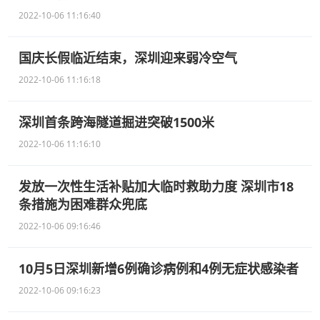
2022-10-06 11:16:40
国庆长假临近结束，深圳迎来弱冷空气
2022-10-06 11:16:18
深圳首条跨海隧道掘进突破1500米
2022-10-06 11:16:10
发放一次性生活补贴加大临时救助力度 深圳市18
条措施为困难群众兜底
2022-10-06 09:16:46
10月5日深圳新增6例确诊病例和4例无症状感染者
2022-10-06 09:16:23