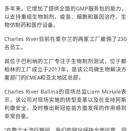
多年来，它增加了提供全面的GMP服务包的能力，
以支持重组生物制剂、疫苗、细胞和基因治疗、生
物仿制药和医疗设备。
Charles River目前在爱尔兰的两家工厂雇佣了230
名员工。
其位于巴利纳的工厂专注于生物制剂测试，位于都
柏林的工厂成立于2017年，是该公司微生物解决方
案部门的EMEA和亚太地区总部。
Charles River Ballina的现场总监Liam McHale表
示，该公司对现场实施的转型变革以及在支持阿斯
利康安全、及时推出新冠疫苗方面发挥的作用感到
非常自豪。
“在整个大流行期间，我们的网站保持全面运营，同