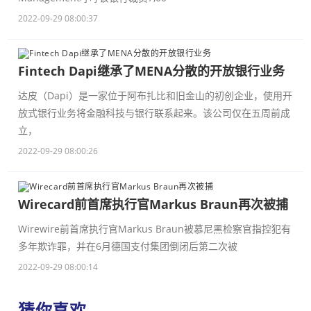
2022-09-29 08:00:37
Fintech Dapi继承了MENA分散的开放银行业务
达皮（Dapi）是一家位于阿布扎比和旧金山的初创企业，使用开
放式银行业务将金融科技与银行联系起来。该公司仅在五周前成
立，
2022-09-29 08:00:26
Wirecard前首席执行官Markus Braun再次被捕
Wirewire前首席执行官Markus Braun被慕尼黑检察官指控犯有
多年欺诈罪，并在6月德国支付集团倒闭后第二次被
2022-09-29 08:00:14
猜你喜欢