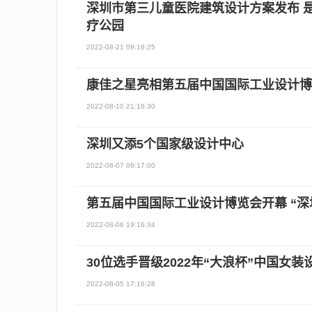
深圳市第三儿童医院建筑设计方案发布 
疗公园
2022-08-21 09:16:25
康佳之星亮相第五届中国国际工业设计博
2022-08-10 21:16:30
深圳又添5个国家级设计中心
2022-08-07 09:17:00
第五届中国国际工业设计博览会开幕 “深
2022-08-06 19:16:34
30位选手晋级2022年“大浪杯”中国女
2022-08-05 17:16:28