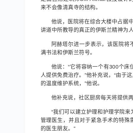
来不会像清真寺的结构。
他说，医院将在综合大楼中占据中
讲道中所教导的真正的伊斯兰精神为人
阿赫塔尔进一步表示，该医院将
满书法和伊斯兰符号。
他说：“它将容纳一个有300个
人提供免费治疗。”他补充说，“由于
的温度维护系统，”他说。
他补充说，社区厨房每天将提供
“我们可以建立护理和护理学院来为
管理医生，并且对于紧急手术的特殊
的医生朋友。”