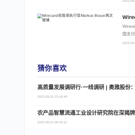
2022-09-
Wir
Wir
国支付
2022-09-
猜你喜欢
高质量发展调研行·一线调研 | 奥雅股
2022-08-22 13:16:49
农产品智慧流通工业设计研究院在深揭牌
2022-08-21 09:18:12