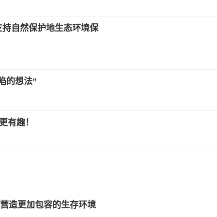
支持自然保护地生态环境保
陷的想法”
活更有趣！
营造更加包容的生存环境