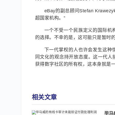
eBay的副总顾问Stefan Kr
超国家机构。”
一个不受一个民族定义的国际机
的选择。不幸的是，这可能只是暂时
下一代掌权的人也许会发生这种
同文化的观念持开放态度。这一代人
获得数字社区的所有权，这本身就是
相关文章
毕马