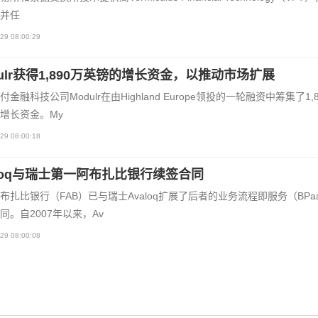
并任
29 08:00:29
dulr获得1,890万英镑的增长资金，以推动市场扩展
金融科技公司Modulr在由Highland Europe领投的一轮融资中筹集了1,
增长资金。My
29 08:00:18
aloq与瑞士第一阿布扎比银行续签合同
布扎比银行（FAB）已与瑞士Avaloq扩展了后者的业务流程即服务（BPa
同。自2007年以来，Av
29 08:00:08