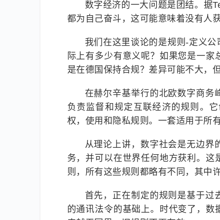
数字经济的一大问题是团结。据Te
都为自己奋斗，这可能意味着没有人
我们在这里谈论的是规则-定义
际上有多少有意义呢？如果您是一家
是在德国保持合规？差异可能不大，
在赫尔辛基举行的北欧数字商务
负责监督和规定互联经济的规则。它
权，使用和隐私规则。一套适用于所
从理论上讲，数字社会是无边界
务，并可以在世界任何地方获利。这
则，所有这些规则都略有不同，其中
首先，正在制定的规则是基于过
的通讯法令的基础上。时代变了，数