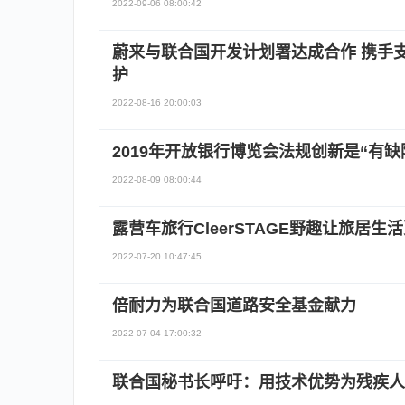
2022-09-06 08:00:42
蔚来与联合国开发计划署达成合作 携手
护
2022-08-16 20:00:03
2019年开放银行博览会法规创新是“有缺
2022-08-09 08:00:44
露营车旅行CleerSTAGE野趣让旅居生
2022-07-20 10:47:45
倍耐力为联合国道路安全基金献力
2022-07-04 17:00:32
联合国秘书长呼吁：用技术优势为残疾人