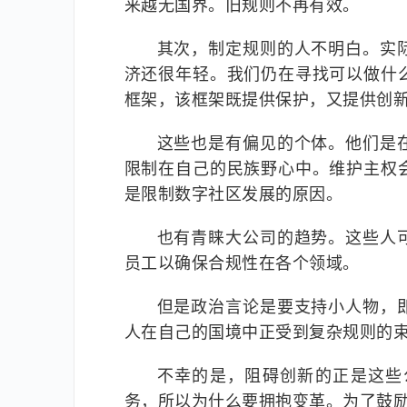
来越无国界。旧规则不再有效。
其次，制定规则的人不明白。实
济还很年轻。我们仍在寻找可以做什
框架，该框架既提供保护，又提供创
这些也是有偏见的个体。他们是
限制在自己的民族野心中。维护主权
是限制数字社区发展的原因。
也有青睐大公司的趋势。这些人
员工以确保合规性在各个领域。
但是政治言论是要支持小人物，
人在自己的国境中正受到复杂规则的
不幸的是，阻碍创新的正是这些
务，所以为什么要拥抱变革。为了鼓