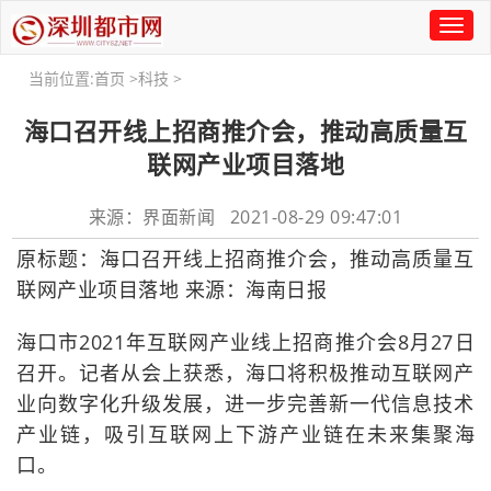
Toggl
naviga
当前位置:
首页
>
科技
>
海口召开线上招商推介会，推动高质量互
联网产业项目落地
来源：界面新闻 2021-08-29 09:47:01
原标题：海口召开线上招商推介会，推动高质量互
联网产业项目落地 来源：海南日报
海口市2021年互联网产业线上招商推介会8月27日
召开。记者从会上获悉，海口将积极推动互联网产
业向数字化升级发展，进一步完善新一代信息技术
产业链，吸引互联网上下游产业链在未来集聚海
口。