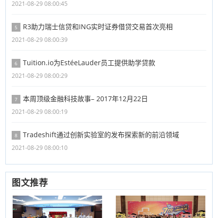
2021-08-29 08:00:45
R3助力瑞士信贷和ING实时证券借贷交易首次亮相
5
2021-08-29 08:00:39
Tuition.io为EstéeLauder员工提供助学贷款
6
2021-08-29 08:00:29
本周顶级金融科技故事– 2017年12月22日
7
2021-08-29 08:00:19
Tradeshift通过创新实验室的发布探索新的前沿领域
8
2021-08-29 08:00:10
图文推荐