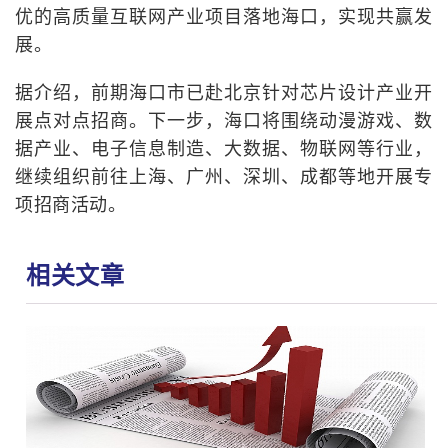
优的高质量互联网产业项目落地海口，实现共赢发
展。
据介绍，前期海口市已赴北京针对芯片设计产业开
展点对点招商。下一步，海口将围绕动漫游戏、数
据产业、电子信息制造、大数据、物联网等行业，
继续组织前往上海、广州、深圳、成都等地开展专
项招商活动。
相关文章