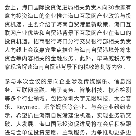
会上，海口国际投资促进局相关负责人向30余家有
意向投资海口的企业推介海口互联网产业政策与投
资机遇，主要介绍了海南自贸港最新政策、海口互
联网产业优势和自贸港背景下互联网产业在海口的
投资机遇。招商银行海口分行交易银行部相关负责
人向线上会议嘉宾重点推介与海南自贸港境外筹集
资金等内容相关的金融服务，此外，毕马威税务专
家现场解读海南自贸港背景下的税收筹划等内容。
参与本次会议的意向企业涉及传媒娱乐、信息服
务、互联网金融、电子商务、智能科技、技术检测
等多个行业领域，包括深圳大宇无限科技、太合音
乐、Keymed、乐华娱乐等企业。与会企业纷纷表
示，希望抓住海南自贸港建设机遇，实现业务新突
破、大发展。海口国际投资促进局将在会后积极跟
进与会单位投资意愿，主动服务，力争推动更多更