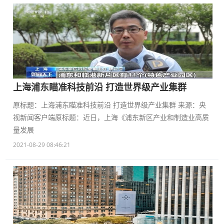
上海浦东瞄准科技前沿 打造世界级产业集群
原标题：上海浦东瞄准科技前沿 打造世界级产业集群 来源：央
视新闻客户端原标题：近日，上海《浦东新区产业和制造业高质
量发展
2021-08-29 08:46:21