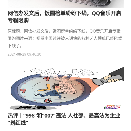
网信办发文后，饭圈榜单纷纷下线，QQ音乐开启
专辑限购
原标题：网信办发文后，饭圈榜单纷纷下线，QQ音乐开启专辑
限购图片来源：视觉中国过往被人诟病的各种艺人榜单已经陆续
下线了。
2021-08-29 09:46:30
热评丨“996”和“007”违法 人社部、最高法为企业
“划红线”